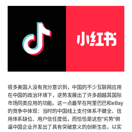
很多美国人没有充分意识到，中国的不少互联网应用
在中国的政治环境下，逆势发展出了许多超越其国际
市场同类应用的功能。这一点最早在阿里巴巴和eBay
的竞争中体现：当时的中国线上支付体系不健全、信
用体系缺位、用户信任度低，而恰恰是这些“劣势”倒
逼中国企业开发出了具有突破意义的创新生态，以实