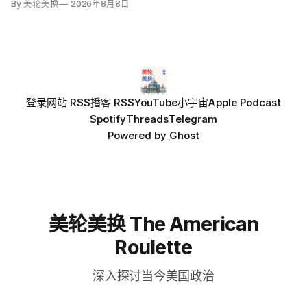
By 美轮美换
2026年8月8日
登录
网站 RSS
播客 RSS
YouTube
小宇宙
Apple Podcast
Spotify
Threads
Telegram
Powered by
Ghost
美轮美换 The American
Roulette
深入探讨当今美国政治