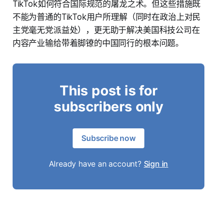
TikTok如何符合国际规范的屠龙之术。但这些措施既
不能为普通的TikTok用户所理解（同时在政治上对民
主党毫无党派益处），更无助于解决美国科技公司在
内容产业输给带着脚镣的中国同行的根本问题。
This post is for
subscribers only
Subscribe now
Already have an account?
Sign in