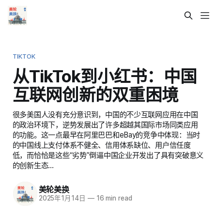
TIKTOK
从TikTok到小红书：中国
互联网创新的双重困境
很多美国人没有充分意识到，中国的不少互联网应用在中国
的政治环境下，逆势发展出了许多超越其国际市场同类应用
的功能。这一点最早在阿里巴巴和eBay的竞争中体现：当时
的中国线上支付体系不健全、信用体系缺位、用户信任度
低，而恰恰是这些“劣势”倒逼中国企业开发出了具有突破意义
的创新生态…
美轮美换
2025年1月14日
—
16 min read