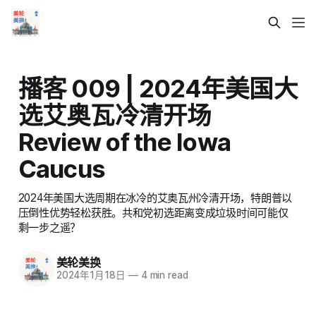
播客 009 | 2024年美国大
选艾奥瓦冷清开场
Review of the Iowa
Caucus
2024年美国大选周期在冰冷的艾奥瓦州冷清开场，特朗普以
压倒性优势轻松获胜。共和党初选距离变成垃圾时间可能仅
剩一步之遥？
美轮美换
2024年1月18日
—
4 min read