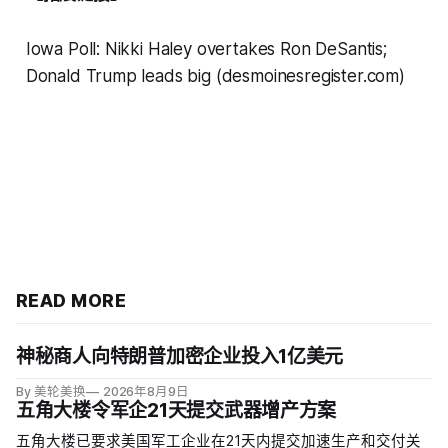
Iowa Poll: Nikki Haley overtakes Ron DeSantis;
Donald Trump leads big (desmoinesregister.com)
READ MORE
神秘商人向特朗普加密企业投入1亿美元
By 美轮美换
2026年8月9日
五角大楼令军企21天提交武器增产方案
五角大楼已要求美国军工企业在21天内提交加速生产和交付关