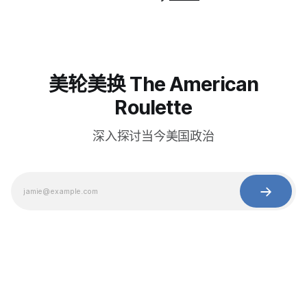
美轮美换 The American
Roulette
深入探讨当今美国政治