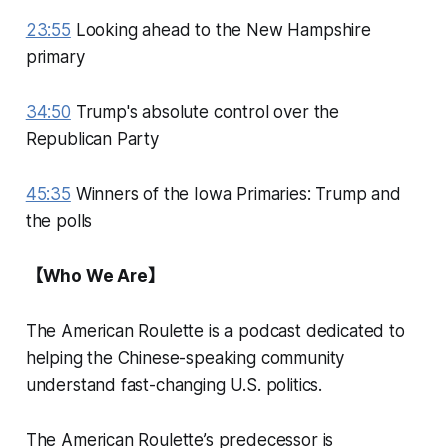
23:55
Looking ahead to the New Hampshire
primary
34:50
Trump's absolute control over the
Republican Party
45:35
Winners of the Iowa Primaries: Trump and
the polls
【Who We Are】
The American Roulette is a podcast dedicated to
helping the Chinese-speaking community
understand fast-changing U.S. politics.
The American Roulette’s predecessor is