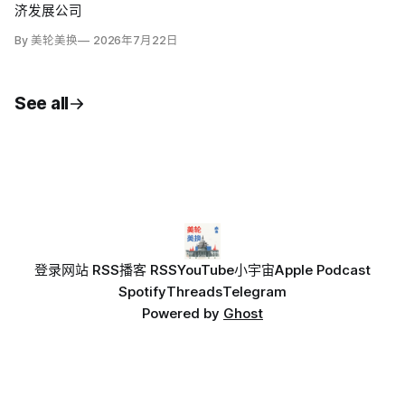
济发展公司
By 美轮美换
2026年7月22日
See all
登录
网站 RSS
播客 RSS
YouTube
小宇宙
Apple Podcast
Spotify
Threads
Telegram
Powered by
Ghost