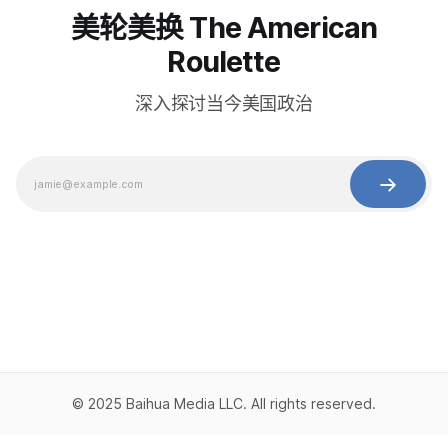
美轮美换 The American
Roulette
深入探讨当今美国政治
© 2025 Baihua Media LLC. All rights reserved.