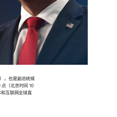
），也是副总统候
 点（北京时间 10
媒体和互联网全球直