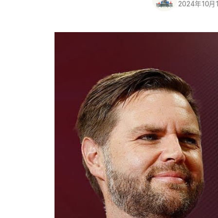
2024年10月