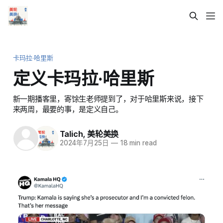
卡玛拉·哈里斯
定义卡玛拉·哈里斯
新一期播客里，寄馀生老师提到了，对于哈里斯来说，接下
来两周，最要的事，是定义自己。
Talich
,
美轮美换
2024年7月25日
—
18 min read