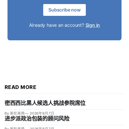
Subscribe now
Already have an account?
Sign in
READ MORE
密西西比黑人候选人挑战参院席位
By 美轮美换
2026年8月7日
进步派政治包装的顾问风险
By 美轮美换
2026年8月7日