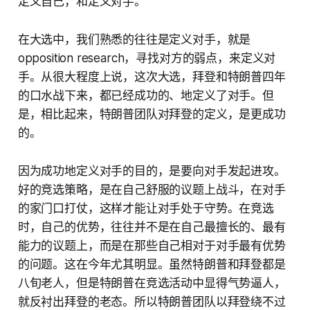
定义自己，和定义对手。
在大选中，我们熟悉的往往是定义对手，就是
opposition research，寻找对方的弱点，来定义对
手。从很大程度上说，这次大选，拜登和特朗普四年
的口水战下来，都已经成功的、地定义了对手。但
是，相比起来，特朗普团队对拜登的定义，是更成功
的。
因为成功地定义对手的目的，是要向对手发起进攻。
好的竞选策略，是在自己舒服的议题上战斗，在对手
的家门口打仗，这样才能让对手处于守势。在竞选
时，自己的优势，往往并不是在自己最擅长的、最有
能力的议题上，而是在那些自己相对于对手最有优势
的问题。这在今年尤其明显。虽然特朗普和拜登都是
八旬老人，但是特朗普在竞选活动中显得气势逼人，
就反衬出拜登的老态。所以特朗普团队以拜登绕不过