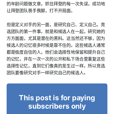
的年龄问题做文章，抓住拜登的每一次失误，成功地
让拜登团队畏手畏脚，打不开局面。
但是定义对手的另一面，是研究自己、定义自己。竞
选团队的第一件事，就是和候选人在一起，研究她的
方方面面，尤其是潜在的黑料。这当然还不够，因为
候选人的记忆很多时候是靠不住的。这些候选人通常
都是极度自信的人，他们会选择性地保留和提升自己
的记忆，并在一次一次的公开和私下场合里重复这些
选择性记忆，直到它们像真的发生过一样。所以竞选
团队要像研究对手一样研究自己的候选人。
This post is for paying
subscribers only