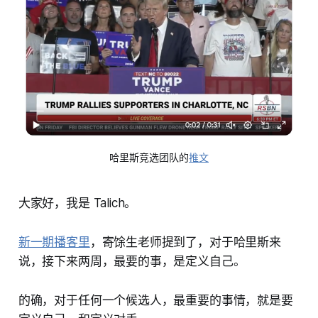
哈里斯竞选团队的
推文
大家好，我是 Talich。
新一期播客里
，寄馀生老师提到了，对于哈里斯来
说，接下来两周，最要的事，是定义自己。
的确，对于任何一个候选人，最重要的事情，就是要