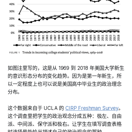
如图注里写的，这是从 1969 到 2018 年美国大学新生
的意识形态分布的变化趋势。因为是第一年新生，所
以一定程度上也可以说是美国高中毕业生的政治理念
分布。
这个数据来自于 UCLA 的
CIRP Freshman Survey
。
这个调查里把学生的政治观念分成五种：极左、自由
派、中间派、保守派和极右。让学生在填写调查表格
时选择最能恰当描述自己的政治观念的那种。