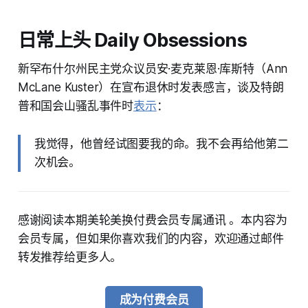
日常上头 Daily Obsessions
新罕布什尔州民主党众议员安·麦克莱恩·库斯特（Ann
McLane Kuster）在宣布退休时发表感言，谈及特朗
普和国会山骚乱事件时
表示
：
我觉得，他曾经试图要我的命。我不会再给他第二
次机会。
感谢阅读本期美轮美换付费会员专属通讯 。本内容为
会员专属，但如果你喜欢我们的内容，欢迎通过邮件
转发推荐给更多人。
成为付费会员