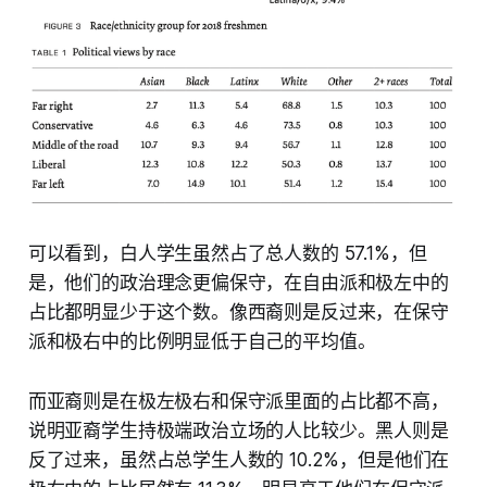
可以看到，白人学生虽然占了总人数的 57.1%，但
是，他们的政治理念更偏保守，在自由派和极左中的
占比都明显少于这个数。像西裔则是反过来，在保守
派和极右中的比例明显低于自己的平均值。
而亚裔则是在极左极右和保守派里面的占比都不高，
说明亚裔学生持极端政治立场的人比较少。黑人则是
反了过来，虽然占总学生人数的 10.2%，但是他们在