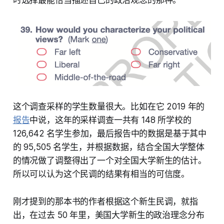
这个调查采样的学生数量很大。比如在它 2019 年的
报告
中说，这年的采样调查一共有 148 所学校的
126,642 名学生参加，最后报告中的数据是基于其中
的 95,505 名学生，并根据数据，结合全国大学整体
的情况做了调整得出了一个对全国大学新生的估计。
所以可以认为这个民调的结果有相当的可信度。
刚才提到的那本书的作者根据这个新生民调，就指
出，在过去 50 年里，美国大学新生的政治理念分布