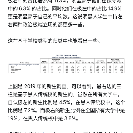
极右中的占比居然有 11.3%，明显高于他们在保守派
中的 6.3% 的占比。同时他们在极左中的占比 14.9%
更是明显高于自己的平均数。这说明黑人学生中持左
右两种政治极端立场的都更多一些。
这在基于学校类型的归类中也能看出一些。
上图是 2019 年的新生调查。可以看到，最右边的三
栏是基于黑人传统校的新生的。虽然在所有大学中，
自认极左的新生比例是 4.5%，在黑人传统校中，这个
比例是 7.2%。而极右的新生比例在全国所有大学中是
1.9%，在黑人传统校中是 3.8%。