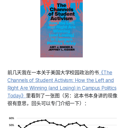
前几天我在一本关于美国大学校园政治的书
《The
Channels of Student Activism: How the Left and
Right Are Winning (and Losing) in Campus Politics
Today》
里看到了一张图（另：这本书本身讲的现像
很有意思，回头可以专门介绍一下）：