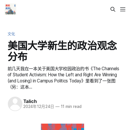
文化
美国大学新生的政治观念
分布
前几天我在一本关于美国大学校园政治的书《The Channels
of Student Activism: How the Left and Right Are Winning
(and Losing) in Campus Politics Today》里看到了一张图
（另：这本…
Talich
2024年12月24日
—
11 min read