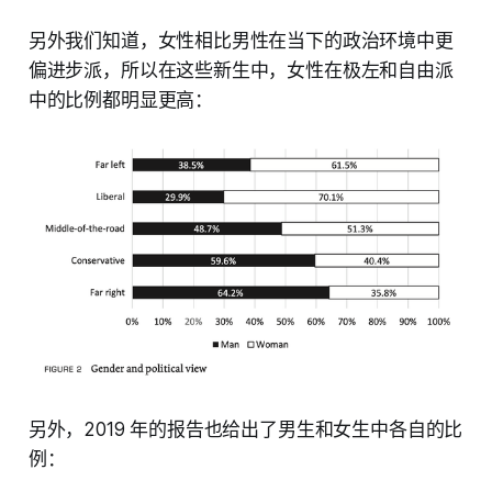
另外我们知道，女性相比男性在当下的政治环境中更
偏进步派，所以在这些新生中，女性在极左和自由派
中的比例都明显更高：
另外，2019 年的报告也给出了男生和女生中各自的比
例：