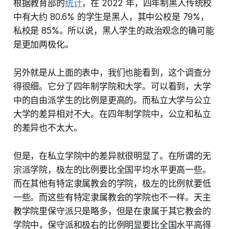
根据教育部的
统计
，在 2022 年，四年制黑人传统校
中有大约 80.6% 的学生是黑人，其中公校是 79%，
私校是 85%。所以说，黑人学生的政治观念的确可能
是更加两极化。
另外就是从上面的表中，我们也能看到，这个调查分
得很细。它分了四年制学院和大学。可以看到，大学
中的自由派学生的比例是更高的。而私立大学与公立
大学的差异相对不大。在四年制学院中，公立和私立
的差异也不太大。
但是，在私立学院中的差异就很明显了。在所谓的无
宗派学院，极左的比例要比全国平均水平更高一些。
而在其他有特定隶属教会的学院，极左的比例就要低
一些。而这些有特定隶属教会的学院也不一样。天主
教学院里保守派只是略多，但是在隶属于其它教会的
学院中，保守派和极右的比例明显要比全国水平高得