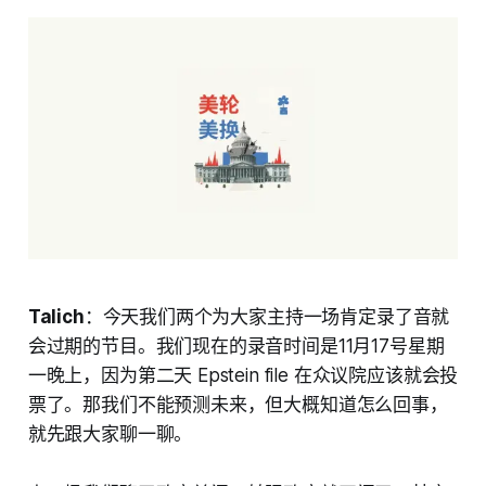
Talich
：今天我们两个为大家主持一场肯定录了音就
会过期的节目。我们现在的录音时间是11月17号星期
一晚上，因为第二天 Epstein file 在众议院应该就会投
票了。那我们不能预测未来，但大概知道怎么回事，
就先跟大家聊一聊。