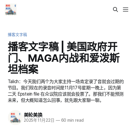
播客文字稿
播客文字稿 | 美国政府开
门、MAGA内战和爱泼斯
坦档案
Talich：今天我们两个为大家主持一场肯定录了音就会过期的
节目。我们现在的录音时间是11月17号星期一晚上，因为第
二天 Epstein file 在众议院应该就会投票了。那我们不能预测
未来，但大概知道怎么回事，就先跟大家聊一聊。
美轮美换
2025年11月22日
—
60 min read