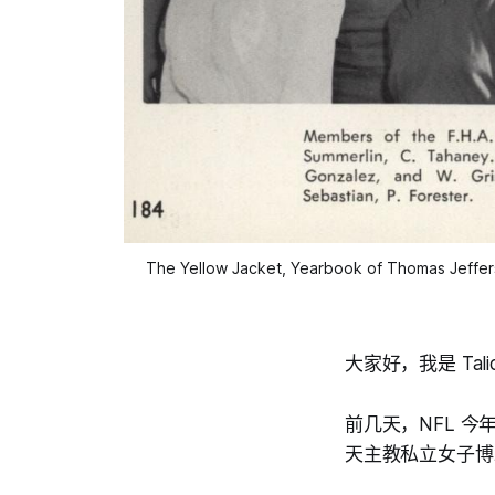
The Yellow Jacket, Yearbook of Thomas Jeffers
大家好，我是 Tali
前几天，NFL 今年的
天主教私立女子博雅学院