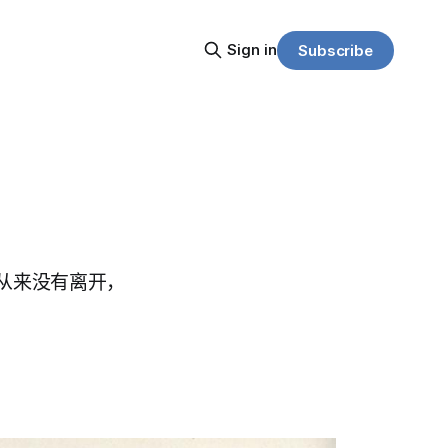
Sign in
Subscribe
从来没有离开，