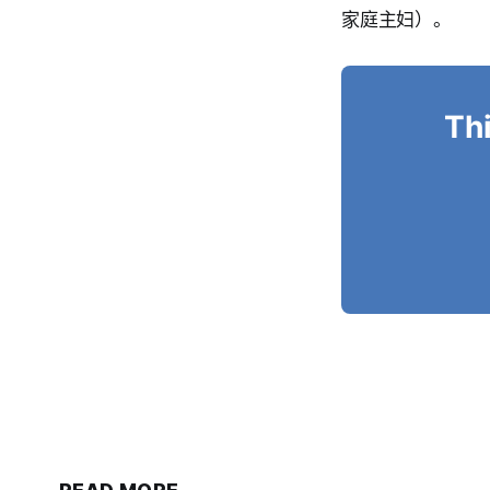
家庭主妇）。
Thi