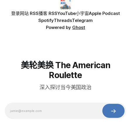
登录
网站 RSS
播客 RSS
YouTube
小宇宙
Apple Podcast
Spotify
Threads
Telegram
Powered by
Ghost
美轮美换 The American
Roulette
深入探讨当今美国政治