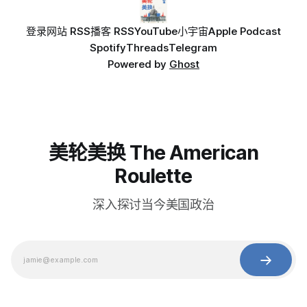
登录
网站 RSS
播客 RSS
YouTube
小宇宙
Apple Podcast
Spotify
Threads
Telegram
Powered by
Ghost
美轮美换 The American
Roulette
深入探讨当今美国政治