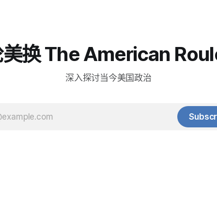
换 The American Roul
深入探讨当今美国政治
Subscr