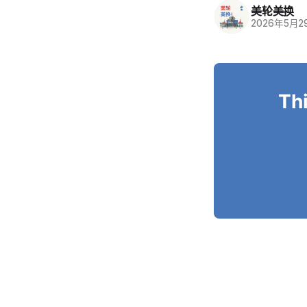
美轮美换
2026年5月2
Thi