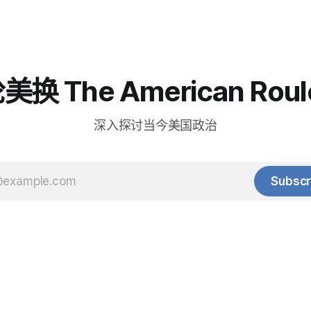
换 The American Roul
深入探讨当今美国政治
Subscr