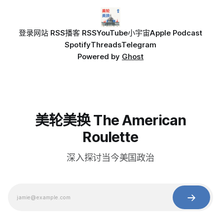
登录
网站 RSS
播客 RSS
YouTube
小宇宙
Apple Podcast
Spotify
Threads
Telegram
Powered by
Ghost
美轮美换 The American
Roulette
深入探讨当今美国政治