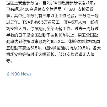
据国土安全部数据，自2月14日政府部分停摆以来，
已有超过400名运输安全管理局（TSA）安检员辞
职，其中近半数拥有三年以上工作经验，三分之一超
过五年。TSA约有6.5万名员工，其中5万人为一线机
场安检人员，停摆期间全部无薪工作。过去一周超过
半数的日子里全国缺勤率达到10%以上，周五全国缺
勤率达到停摆以来最高的10.22%。休斯顿霍比机场周
五缺勤率高达51.5%，纽约肯尼迪机场为29.5%。各大
机场安检等待时间大幅延长，部分安检通道无人值
守。
📄 NBC News