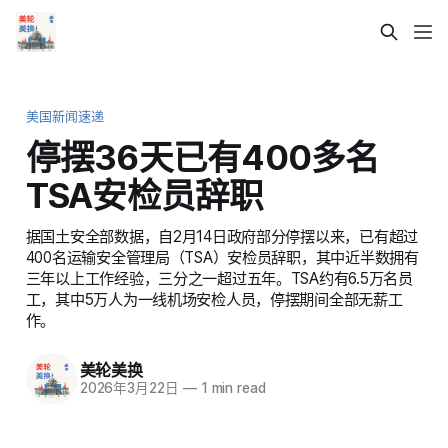
美国新闻速递
停摆36天已有400多名
TSA安检员辞职
据国土安全部数据，自2月14日政府部分停摆以来，已有超过
400名运输安全管理局（TSA）安检员辞职，其中近半数拥有
三年以上工作经验，三分之一超过五年。TSA约有6.5万名员
工，其中5万人为一线机场安检人员，停摆期间全部无薪工
作。
美轮美换
2026年3月22日
—
1 min read