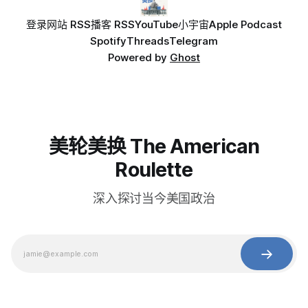
登录
网站 RSS
播客 RSS
YouTube
小宇宙
Apple Podcast
Spotify
Threads
Telegram
Powered by
Ghost
美轮美换 The American
Roulette
深入探讨当今美国政治