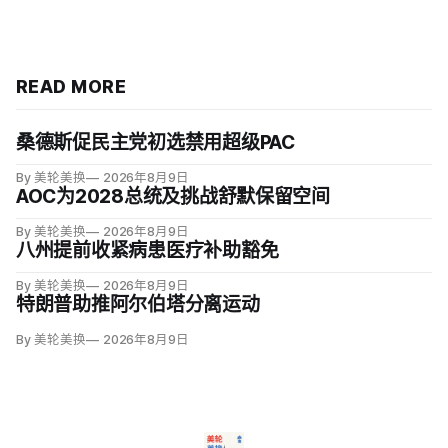
READ MORE
桑德斯促民主党初选禁用超级PAC
By 美轮美换
2026年8月9日
AOC为2028总统及挑战舒默保留空间
By 美轮美换
2026年8月9日
八州提前收紧病患医疗补助豁免
By 美轮美换
2026年8月9日
特朗普助推阿尔伯塔分离运动
By 美轮美换
2026年8月9日