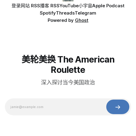
登录
网站 RSS
播客 RSS
YouTube
小宇宙
Apple Podcast
Spotify
Threads
Telegram
Powered by
Ghost
美轮美换 The American
Roulette
深入探讨当今美国政治