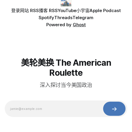
登录
网站 RSS
播客 RSS
YouTube
小宇宙
Apple Podcast
Spotify
Threads
Telegram
Powered by
Ghost
美轮美换 The American
Roulette
深入探讨当今美国政治