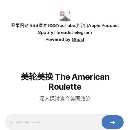
登录
网站 RSS
播客 RSS
YouTube
小宇宙
Apple Podcast
Spotify
Threads
Telegram
Powered by
Ghost
美轮美换 The American
Roulette
深入探讨当今美国政治