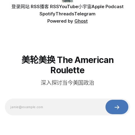
登录
网站 RSS
播客 RSS
YouTube
小宇宙
Apple Podcast
Spotify
Threads
Telegram
Powered by
Ghost
美轮美换 The American
Roulette
深入探讨当今美国政治