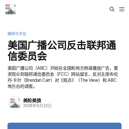
媒体与文化
美国广播公司反击联邦通
信委员会
美国广播公司（ABC）开始在全国和地方频道播放广告，要
求观众到联邦通信委员会（FCC）网站留言，反对主席布伦
丹·卡尔（Brendan Carr）对《观点》（The View）和 ABC
地方台的调查。
美轮美换
2026年6月22日