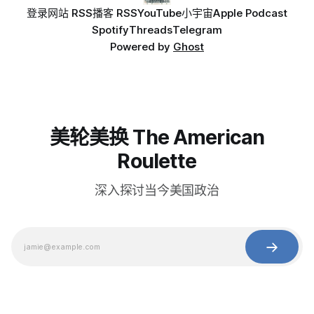
登录
网站 RSS
播客 RSS
YouTube
小宇宙
Apple Podcast
Spotify
Threads
Telegram
Powered by
Ghost
美轮美换 The American
Roulette
深入探讨当今美国政治