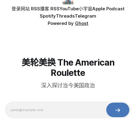
登录
网站 RSS
播客 RSS
YouTube
小宇宙
Apple Podcast
Spotify
Threads
Telegram
Powered by
Ghost
美轮美换 The American
Roulette
深入探讨当今美国政治