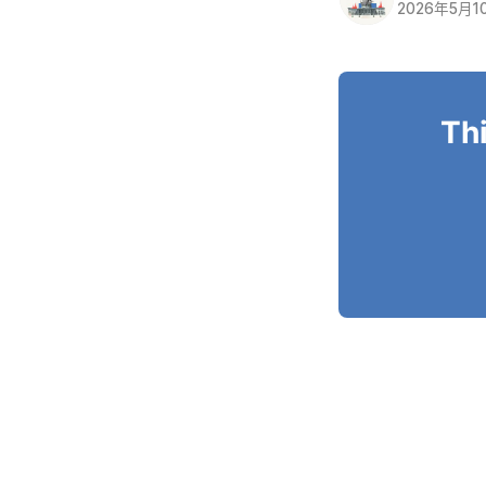
2026年5月1
Thi