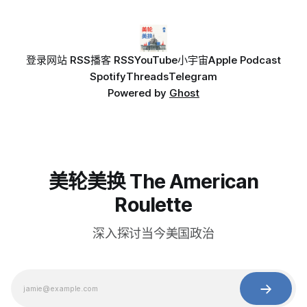
登录
网站 RSS
播客 RSS
YouTube
小宇宙
Apple Podcast
Spotify
Threads
Telegram
Powered by
Ghost
美轮美换 The American
Roulette
深入探讨当今美国政治