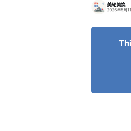
美轮美换
2026年5月1
Thi