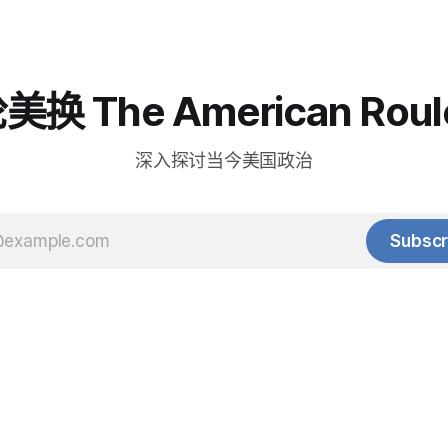
换 The American Roul
深入探讨当今美国政治
Subscr