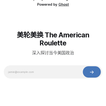
Powered by
Ghost
美轮美换 The American
Roulette
深入探讨当今美国政治