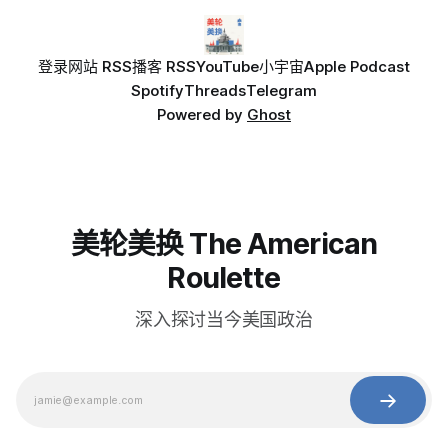
登录
网站 RSS
播客 RSS
YouTube
小宇宙
Apple Podcast
Spotify
Threads
Telegram
Powered by
Ghost
美轮美换 The American
Roulette
深入探讨当今美国政治