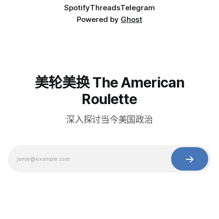
Spotify
Threads
Telegram
Powered by
Ghost
美轮美换 The American
Roulette
深入探讨当今美国政治