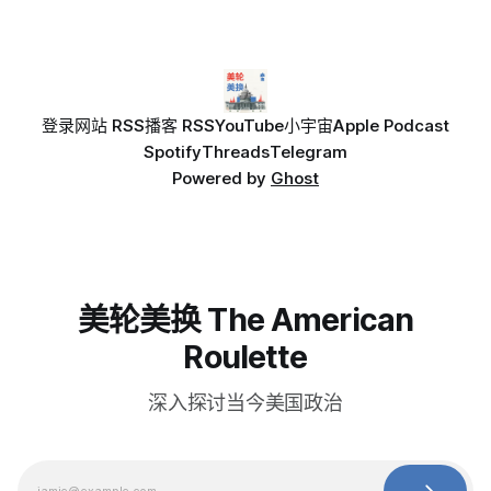
登录
网站 RSS
播客 RSS
YouTube
小宇宙
Apple Podcast
Spotify
Threads
Telegram
Powered by
Ghost
美轮美换 The American
Roulette
深入探讨当今美国政治