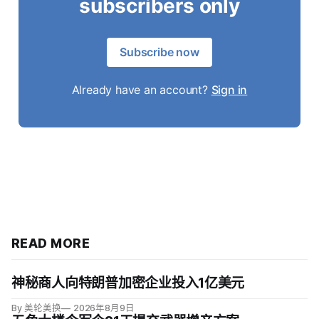
subscribers only
Subscribe now
Already have an account?
Sign in
READ MORE
神秘商人向特朗普加密企业投入1亿美元
By 美轮美换
2026年8月9日