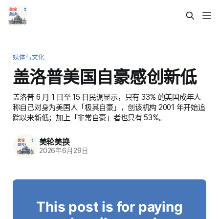
媒体与文化
盖洛普美国自豪感创新低
盖洛普 6 月 1 日至 15 日民调显示，只有 33% 的美国成年人
称自己对身为美国人「极其自豪」，创该机构 2001 年开始追
踪以来新低；加上「非常自豪」者也只有 53%。
美轮美换
2026年6月29日
This post is for paying