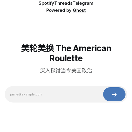
Spotify
Threads
Telegram
Powered by
Ghost
美轮美换 The American
Roulette
深入探讨当今美国政治