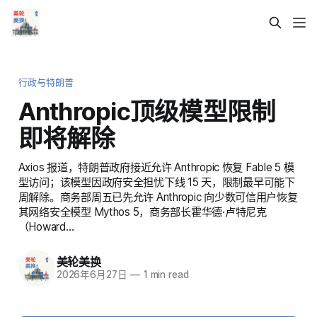
行政与特朗普
Anthropic顶级模型限制
即将解除
Axios 报道，特朗普政府接近允许 Anthropic 恢复 Fable 5 模
型访问；该模型因政府安全担忧下线 15 天，限制最早可能下
周解除。商务部周五已先允许 Anthropic 向少数可信用户恢复
其网络安全模型 Mythos 5，商务部长霍华德·卢特尼克
（Howard…
美轮美换
2026年6月27日
—
1 min read