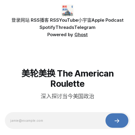
登录
网站 RSS
播客 RSS
YouTube
小宇宙
Apple Podcast
Spotify
Threads
Telegram
Powered by
Ghost
美轮美换 The American
Roulette
深入探讨当今美国政治