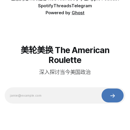
Spotify
Threads
Telegram
Powered by
Ghost
美轮美换 The American
Roulette
深入探讨当今美国政治