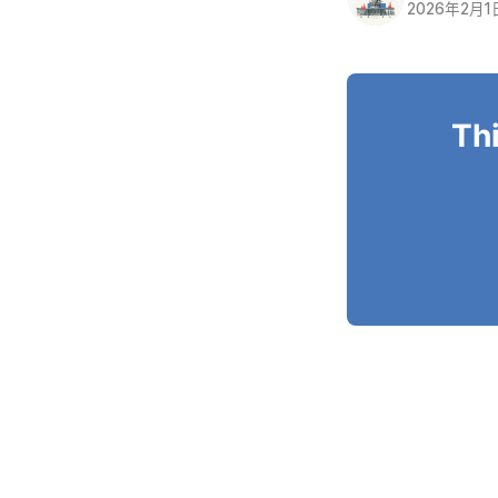
2026年2月1
Thi