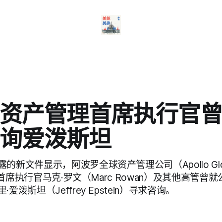
资产管理首席执行官
询爱泼斯坦
的新文件显示，阿波罗全球资产管理公司（Apollo Glo
t）首席执行官马克·罗文（Marc Rowan）及其他高管
爱泼斯坦（Jeffrey Epstein）寻求咨询。