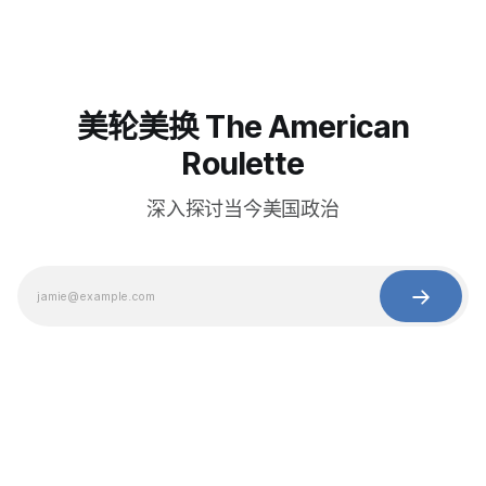
美轮美换 The American
Roulette
深入探讨当今美国政治