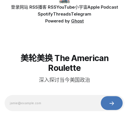
登录
网站 RSS
播客 RSS
YouTube
小宇宙
Apple Podcast
Spotify
Threads
Telegram
Powered by
Ghost
美轮美换 The American
Roulette
深入探讨当今美国政治