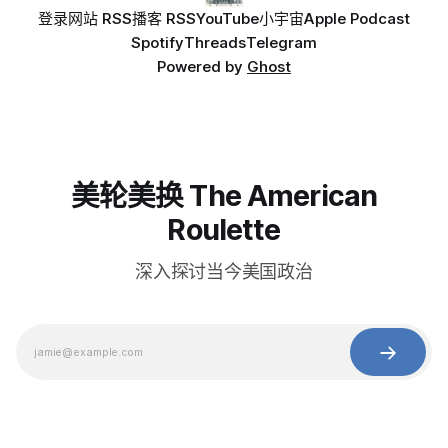
登录
网站 RSS
播客 RSS
YouTube
小宇宙
Apple Podcast
Spotify
Threads
Telegram
Powered by
Ghost
美轮美换 The American
Roulette
深入探讨当今美国政治