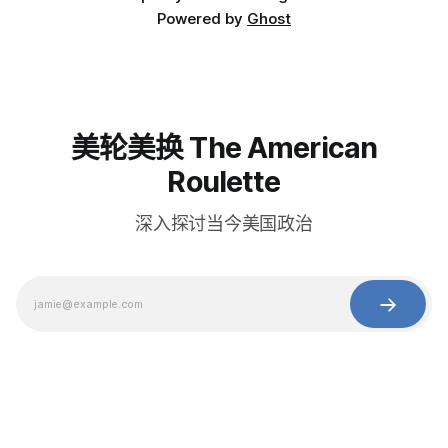
Powered by
Ghost
美轮美换 The American
Roulette
深入探讨当今美国政治