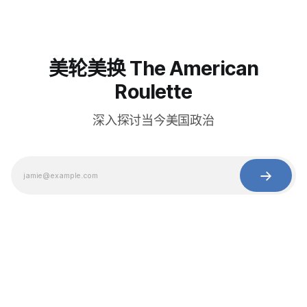
美轮美换 The American
Roulette
深入探讨当今美国政治