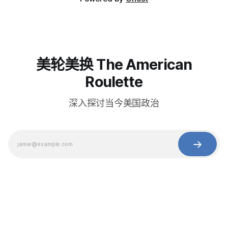
美轮美换 The American
Roulette
深入探讨当今美国政治