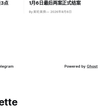
3点
1月6日最后两案正式结案
By 美轮美换
2026年8月6日
elegram
Powered by
Ghost
ette