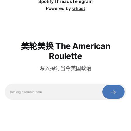
Spotify
Threads
Telegram
Powered by
Ghost
美轮美换 The American
Roulette
深入探讨当今美国政治