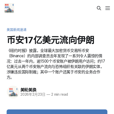
美国新闻速递
币安17亿美元流向伊朗
《纽约时报》披露，全球最大加密货币交易所币安
（Binance）的内部调查员去年发现了一系列令人震惊的情
况：过去一年内，逾1500个币安账户被伊朗用户访问；约17
亿美元从两个币安账户流向与恐怖组织有关联的伊朗实体，
涉嫌违反国际制裁；其中一个账户还属于币安的业务合作
方。
美轮美换
2026年2月23日
—
2 min read