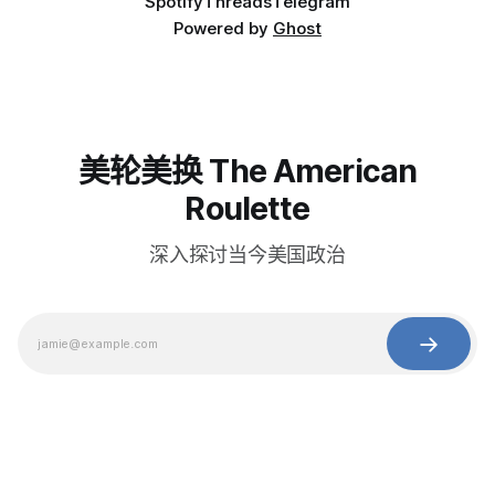
Spotify
Threads
Telegram
Powered by
Ghost
美轮美换 The American
Roulette
深入探讨当今美国政治