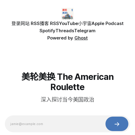
登录
网站 RSS
播客 RSS
YouTube
小宇宙
Apple Podcast
Spotify
Threads
Telegram
Powered by
Ghost
美轮美换 The American
Roulette
深入探讨当今美国政治