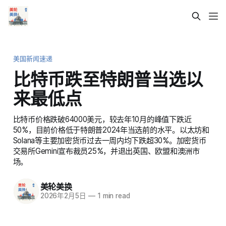
美国新闻速递
比特币跌至特朗普当选以
来最低点
比特币价格跌破64000美元，较去年10月的峰值下跌近
50%，目前价格低于特朗普2024年当选前的水平。以太坊和
Solana等主要加密货币过去一周内均下跌超30%。加密货币
交易所Gemini宣布裁员25%，并退出英国、欧盟和澳洲市
场。
美轮美换
2026年2月5日
—
1 min read