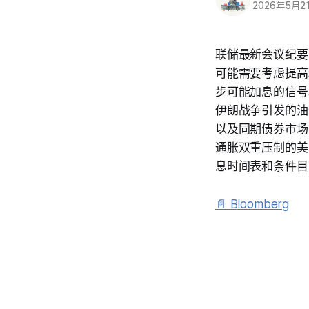
2026年5月2
联储最新会议纪要
可能需要考虑提高
步可能加息的信号
伊朗战争引发的油
以及同期债券市场
通胀双重压制的美
息时间表和条件目
📄 Bloomberg