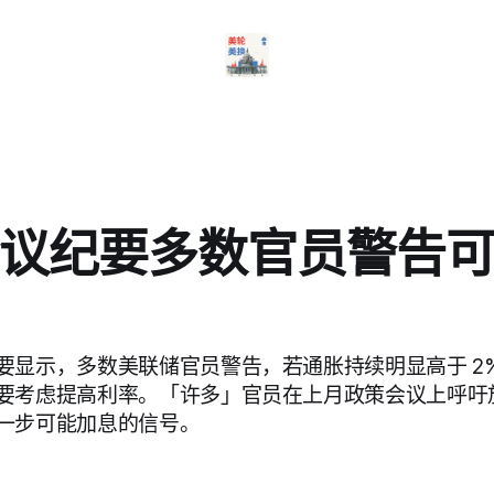
议纪要多数官员警告
要显示，多数美联储官员警告，若通胀持续明显高于 2%
要考虑提高利率。「许多」官员在上月政策会议上呼吁
一步可能加息的信号。