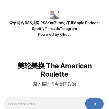
登录
网站 RSS
播客 RSS
YouTube
小宇宙
Apple Podcast
Spotify
Threads
Telegram
Powered by
Ghost
美轮美换 The American
Roulette
深入探讨当今美国政治