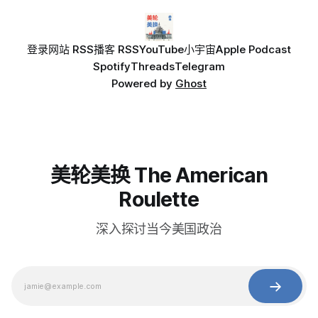
登录
网站 RSS
播客 RSS
YouTube
小宇宙
Apple Podcast
Spotify
Threads
Telegram
Powered by
Ghost
美轮美换 The American
Roulette
深入探讨当今美国政治