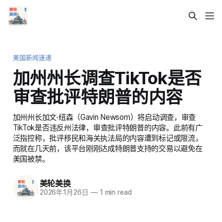
美国新闻速递
加州州长调查TikTok是否
审查批评特朗普的内容
加州州长加文·纽森（Gavin Newsom）将启动调查，审查
TikTok是否违反州法律，审查批评特朗普的内容。此前有广
泛指控称，批评移民和海关执法局的内容遭到标记或限流，
而就在几天前，该平台刚刚达成特朗普支持的交易以避免在
美国被禁。
美轮美换
2026年1月26日
—
1 min read