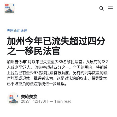
美国新闻速递
加州今年已流失超过四分
之一移民法官
加州自今年1月以来已失去至少35名移民法官，从原有的132
人减少至97人，流失率超过四分之一。全国范围内，特朗普
上台后已有至少97名移民法官被解雇，另有约同等数量的法
官辞职或退休。批评者认为，这是对法治的攻击，将导致本
已不堪重负的法院系统进一步延误。
美轮美换
2025年12月30日
—
1 min read