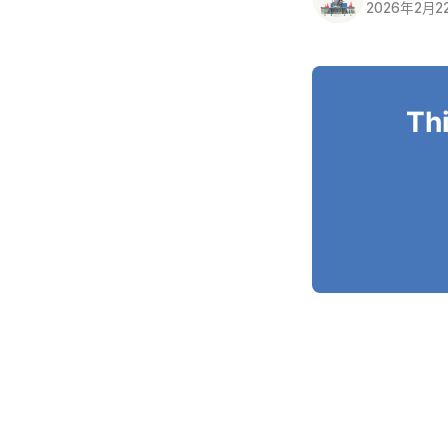
2026年2月2
Thi