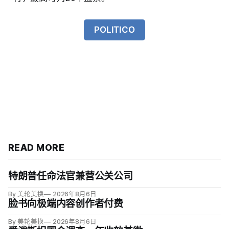
POLITICO
READ MORE
特朗普任命法官兼营公关公司
By 美轮美换
2026年8月6日
脸书向极端内容创作者付费
By 美轮美换
2026年8月6日