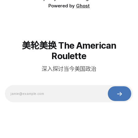
Powered by
Ghost
美轮美换 The American
Roulette
深入探讨当今美国政治