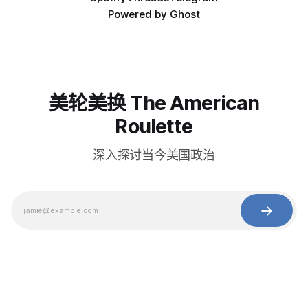
Powered by
Ghost
美轮美换 The American
Roulette
深入探讨当今美国政治