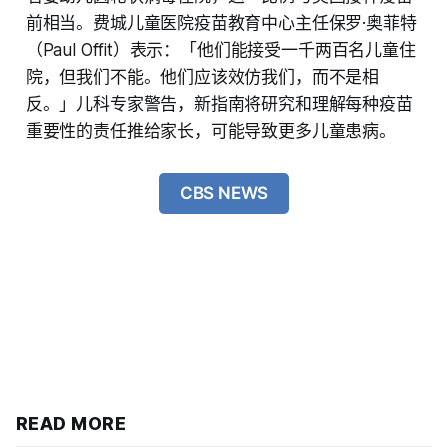
前相当。费城儿童医院疫苗教育中心主任保罗·奥菲特
（Paul Offit）表示：「他们能接受一千两百名儿童住
院，但我们不能。他们应该效仿我们，而不是相
反。」儿科专家警告，新指南将研究和理解每种疫苗
重要性的责任推给家长，可能导致更多儿童患病。
CBS NEWS
READ MORE